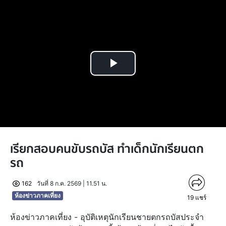
Play
Video
เรียกสอบคนขับรถบัส ทำเด็กนักเรียนตก
รถ
162
วันที่ 8 ก.ค. 2569 | 11.51 น.
ห้องข่าวภาคเที่ยง
19
แชร์
ห้องข่าวภาคเที่ยง - อุบัติเหตุนักเรียนชายตกรถบัสประจำ