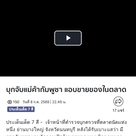
Play
Video
บุกจับแม่ค้ากัมพูชา แอบขายของในตลาด
150
วันที่ 8 ก.ค. 2569 | 22.46 น.
ประเด็นเด็ด 7 สี
17
แชร์
ประเด็นเด็ด 7 สี - เจ้าหน้าที่ตำรวจบุกตรวจที่ตลาดนัดแห่ง
หนึ่ง ย่านบางใหญ่ จังหวัดนนทบุรี หลังได้รับเบาะแสว่า มี