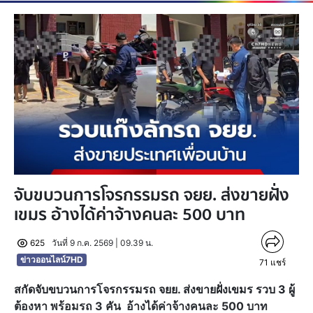
จับขบวนการโจรกรรมรถ จยย. ส่งขายฝั่ง
เขมร อ้างได้ค่าจ้างคนละ 500 บาท
625
วันที่ 9 ก.ค. 2569 | 09.39 น.
ข่าวออนไลน์7HD
71
แชร์
สกัดจับขบวนการโจรกรรมรถ จยย. ส่งขายฝั่งเขมร รวบ
3
ผู้
ต้องหา พร้อมรถ 3 คัน อ้างได้ค่าจ้างคนละ 500 บาท