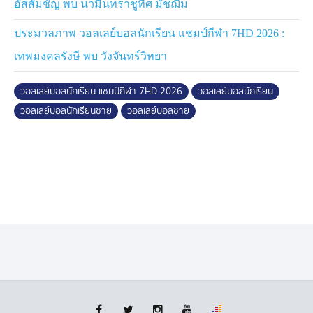
อัสสัมชัญ พบ นวมินทราชูทิศ มัชฌิม
ประมวลภาพ วอลเลย์บอลนักเรียน แชมป์กีฬา 7HD 2026 :
เทพมงคลรังษี พบ วังจันทร์วิทยา
วอลเลย์บอลนักเรียน แชมป์กีฬา 7HD 2026
วอลเลย์บอลนักเรียน
วอลเลย์บอลนักเรียนชาย
วอลเลย์บอลชาย