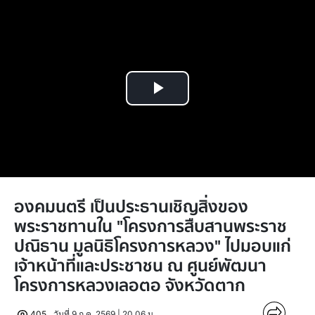
Play
Video
องคมนตรี เป็นประธานเชิญสิ่งของ
พระราชทานใน "โครงการสืบสานพระราช
ปณิธาน มูลนิธิโครงการหลวง" ไปมอบแก่
เจ้าหน้าที่และประชาชน ณ ศูนย์พัฒนา
โครงการหลวงเลอตอ จังหวัดตาก
405
วันที่ 9 ก.ค. 2569 | 20.06 น.