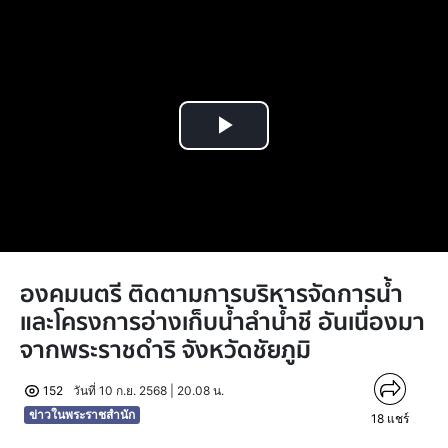
Play
Video
องคมนตรี ติดตามการบริหารจัดการน้ำ
และโครงการอ่างเก็บน้ำลำน้ำชี อันเนื่องมา
จากพระราชดำริ จังหวัดชัยภูมิ
152
วันที่ 10 ก.ย. 2568 | 20.08 น.
ข่าวในพระราชสำนัก
18
แชร์