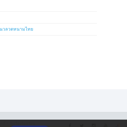
ชิดแนวลวดหนามไทย
·
กกี้
รับเรื่องร้องเรียน