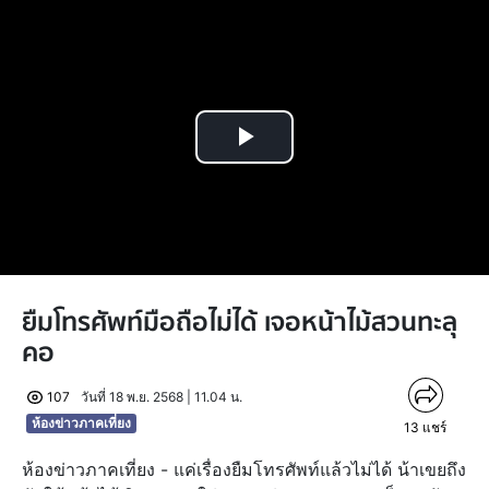
Play
Video
ยืมโทรศัพท์มือถือไม่ได้ เจอหน้าไม้สวนทะลุ
คอ
107
วันที่ 18 พ.ย. 2568 | 11.04 น.
ห้องข่าวภาคเที่ยง
13
แชร์
ห้องข่าวภาคเที่ยง - แค่เรื่องยืมโทรศัพท์แล้วไม่ได้ น้าเขยถึง