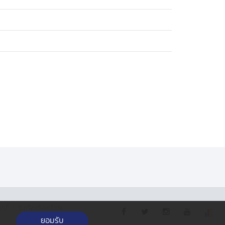
·
กกี้
รับเรื่องร้องเรียน
ยอมรับ