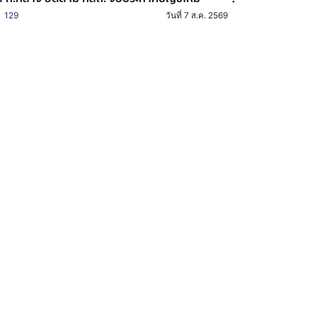
129
วันที่ 7 ส.ค. 2569