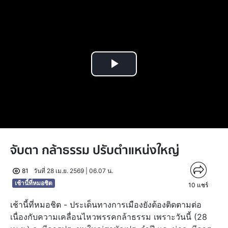
Play
Video
จับตา กล้าธรรม ปรับตำแหน่งใหญ่
81
วันที่ 28 เม.ย. 2569 | 06.07 น.
เช้านี้ที่หมอชิต
10
แชร์
เช้านี้ที่หมอชิต - ประเด็นทางการเมืองยังต้องติดตามต่อ
เนื่องกับความเคลื่อนไหวพรรคกล้าธรรม เพราะวันนี้ (28