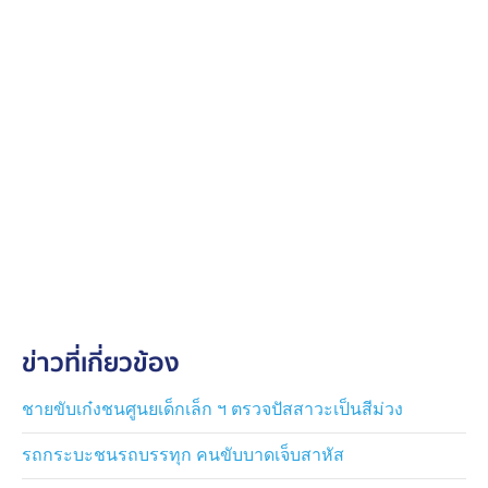
ข่าวที่เกี่ยวข้อง
ชายขับเก๋งชนศูนยเด็กเล็ก ฯ ตรวจปัสสาวะเป็นสีม่วง
รถกระบะชนรถบรรทุก คนขับบาดเจ็บสาหัส