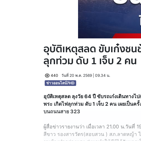
อุบัติเหตุสลด ขับเก๋งช
ลุกท่วม ดับ 1 เจ็บ 2 คน
440
วันที่ 20 พ.ค. 2569 | 09.34 น.
ข่าวออนไลน์7HD
อุบัติเหตุสลด ลุงวัย 64 ปี ขับรถเก๋งเดินทางไปก
พระ เกิดไฟลุกท่วม ดับ 1 เจ็บ 2 คน เผยเป็นครั้
บนถนนสาย 323
ผู้สื่อข่าวรายงานว่า เมื่อเวลา 21.00 น.วันที่
สีขาว รองสารวัตร(สอบสวน ) สภ.ลาดหญ้า ได้รั