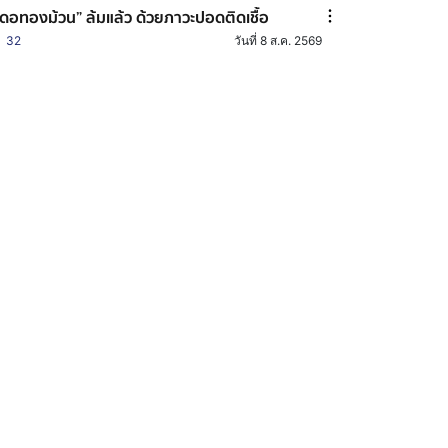
ีดอทองม้วน” ล้มแล้ว ด้วยภาวะปอดติดเชื้อ
32
วันที่ 8 ส.ค. 2569