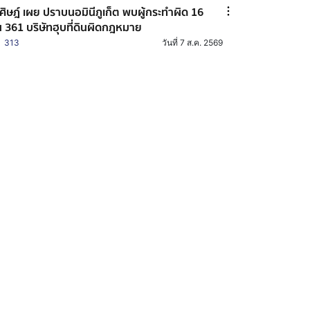
ศิษฎ์ เผย ปราบนอมินีภูเก็ต พบผู้กระทำผิด 16
 361 บริษัทฮุบที่ดินผิดกฎหมาย
313
วันที่ 7 ส.ค. 2569