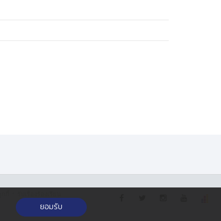
·
กกี้
รับเรื่องร้องเรียน
ยอมรับ