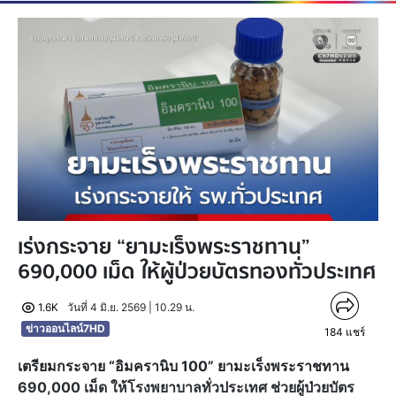
เร่งกระจาย “ยามะเร็งพระราชทาน”
690,000 เม็ด ให้ผู้ป่วยบัตรทองทั่วประเทศ
1.6K
วันที่ 4 มิ.ย. 2569 | 10.29 น.
ข่าวออนไลน์7HD
184
แชร์
เตรียมกระจาย “อิมครานิบ 100” ยามะเร็งพระราชทาน
690,000 เม็ด ให้โรงพยาบาลทั่วประเทศ ช่วยผู้ป่วยบัตร