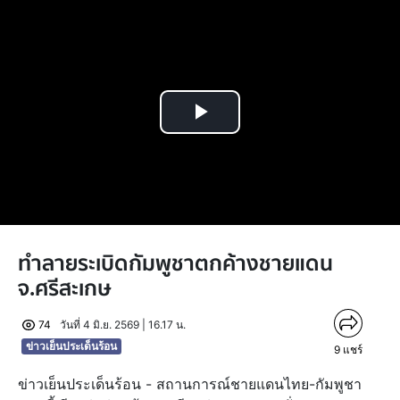
Play
Video
ทำลายระเบิดกัมพูชาตกค้างชายแดน
จ.ศรีสะเกษ
74
วันที่ 4 มิ.ย. 2569 | 16.17 น.
ข่าวเย็นประเด็นร้อน
9
แชร์
ข่าวเย็นประเด็นร้อน - สถานการณ์ชายแดนไทย-กัมพูชา