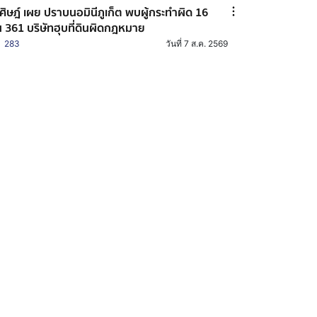
ศิษฎ์ เผย ปราบนอมินีภูเก็ต พบผู้กระทำผิด 16
 361 บริษัทฮุบที่ดินผิดกฎหมาย
283
วันที่ 7 ส.ค. 2569