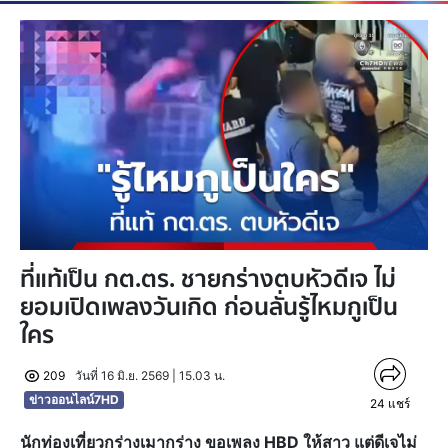
ที่แท้เป็น กต.ตร. ชายกร่างตบหัวดีเจ ไม่
ยอมเปิดเพลงวันเกิด ก่อนลั่นรู้ไหมกูเป็น
ใคร
209
วันที่ 16 มิ.ย. 2569 | 15.03 น.
ข่าวออนไลน์7HD
24
แชร์
นักท่องเที่ยวกร่างเมากร่าง ขอเพลง HBD ให้สาว แต่ดีเจไม่