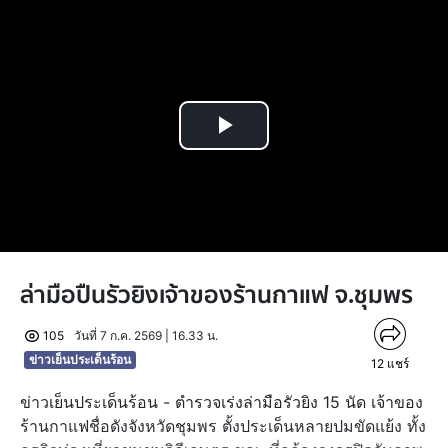
Play
Video
ล่ามือปืนรัวยิงเจ้าของร้านกาแฟ จ.ชุมพร
105
วันที่ 7 ก.ค. 2569 | 16.33 น.
ข่าวเย็นประเด็นร้อน
12
แชร์
ข่าวเย็นประเด็นร้อน - ตำรวจเร่งล่ามือรัวยิง 15 นัด เจ้าของ
ร้านกาแฟชื่อดังจังหวัดชุมพร ตั้งประเด็นหลายปมขัดแย้ง ทั้ง