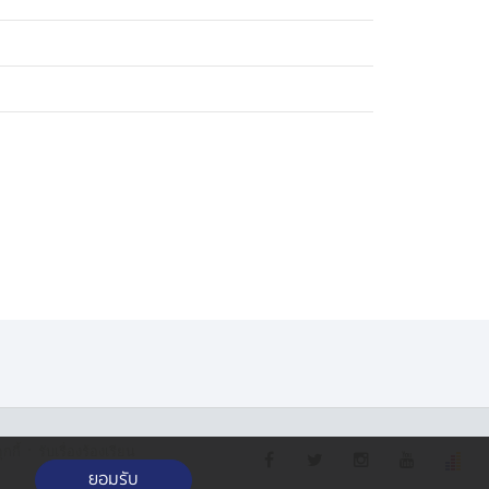
·
กกี้
รับเรื่องร้องเรียน
ยอมรับ