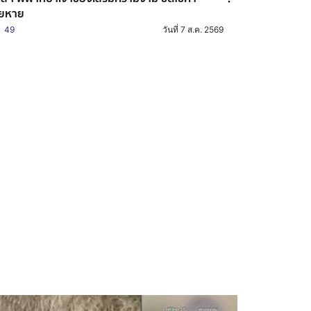
ียหาย
49
วันที่ 7 ส.ค. 2569