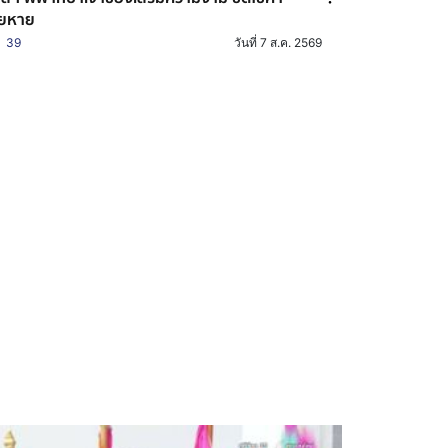
ียหาย
39
วันที่ 7 ส.ค. 2569