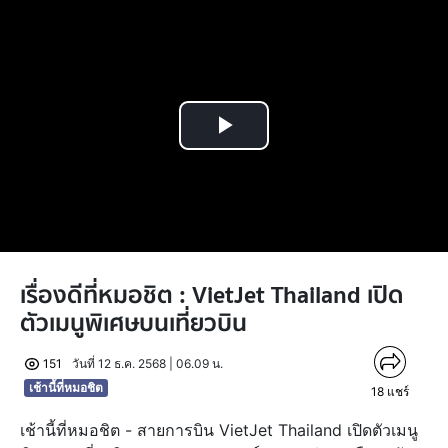
Play
Video
เรื่องดีที่หมอชิต : VietJet Thailand เปิด
ตัวเมนูพิเศษบนเที่ยวบิน
151
วันที่ 12 ธ.ค. 2568 | 06.09 น.
เช้านี้ที่หมอชิต
18
แชร์
เช้านี้ที่หมอชิต - สายการบิน VietJet Thailand เปิดตัวเมนู