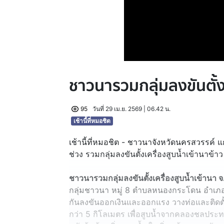
ชาวนารวมกลุ่มลงขันตั้งเ
95
วันที่ 29 เม.ย. 2569 | 06.42 น.
เช้านี้ที่หมอชิต
เช้านี้ที่หมอชิต - ชาวนาจังหวัดนครสวรรค์ แ
ช่วง รวมกลุ่มลงขันตั้งเครื่องสูบน้ำเข้านาข้าว
ชาวนารวมกลุ่มลงขันตั้งเครื่องสูบน้ำเข้านา
กลุ่มชาวนา หมู่ 8 ตำบลหนองกระโดน อำเภอเ
กันลงขันออกเงินและออกแรง วางท่อและติดตั
กว่า 5 กิโลเมตร เพื่อสูบน้ำจากคลองชลประ