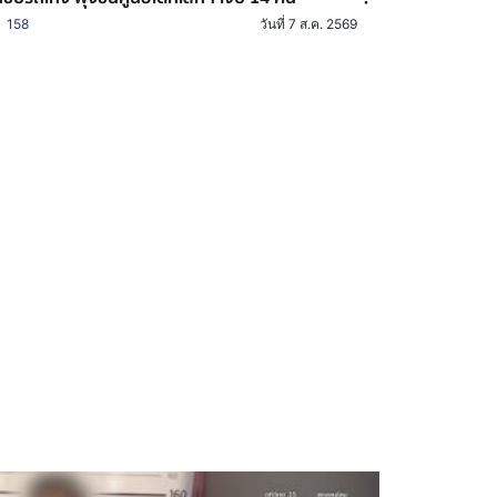
158
วันที่ 7 ส.ค. 2569