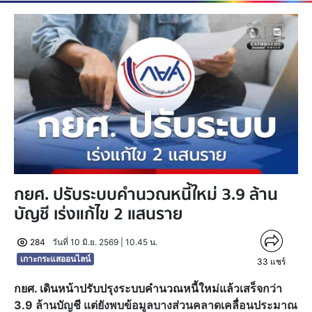
กยศ. ปรับระบบคำนวณหนี้ใหม่ 3.9 ล้าน
บัญชี เร่งแก้ไข 2 แสนราย
284
วันที่ 10 มิ.ย. 2569 | 10.45 น.
เกาะกระแสออนไลน์
33
แชร์
กยศ. เดินหน้าปรับปรุงระบบคำนวณหนี้ใหม่แล้วเสร็จกว่า
3.9 ล้านบัญชี แต่ยังพบข้อมูลบางส่วนคลาดเคลื่อนประมาณ