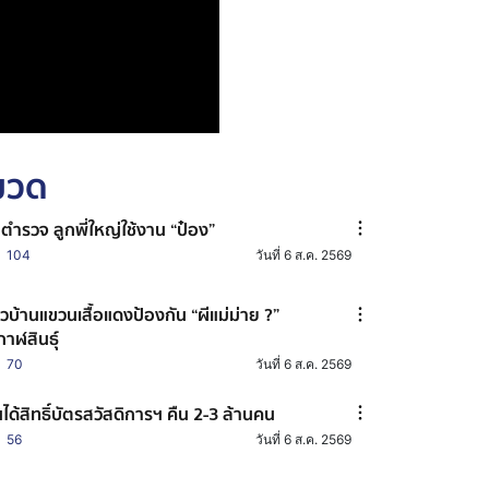
หมวด
าตำรวจ ลูกพี่ใหญ่ใช้งาน “ป๋อง”
104
วันที่ 6 ส.ค. 2569
วบ้านแขวนเสื้อแดงป้องกัน “ผีแม่ม่าย ?”
กาฬสินธุ์
70
วันที่ 6 ส.ค. 2569
้นได้สิทธิ์บัตรสวัสดิการฯ คืน 2-3 ล้านคน
56
วันที่ 6 ส.ค. 2569